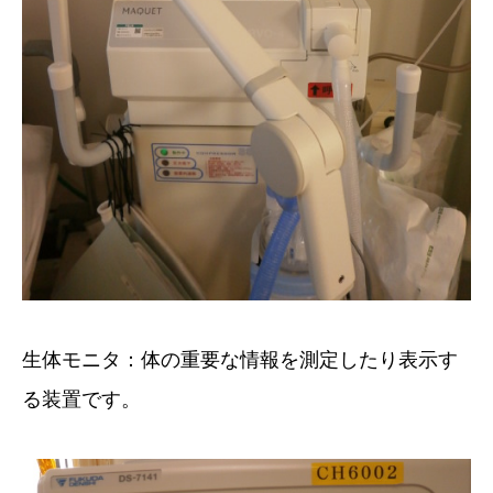
生体モニタ：体の重要な情報を測定したり表示す
る装置です。