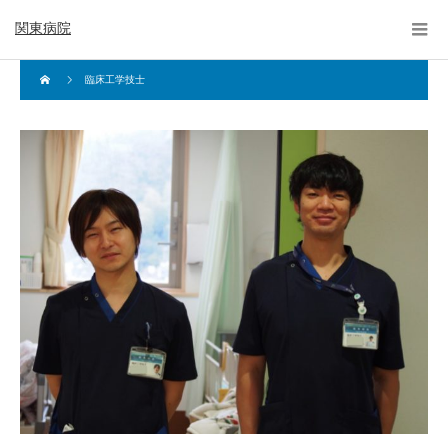
関東病院
臨床工学技士