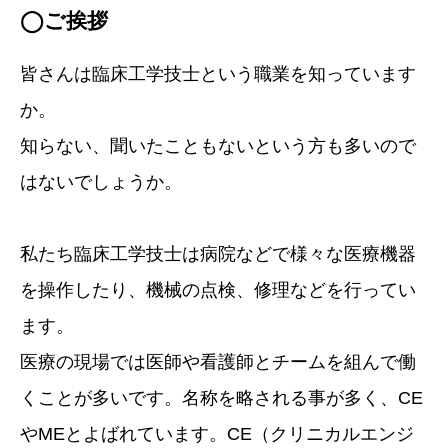
◯ご挨拶
皆さんは臨床工学技士という職業を知っています
か。
知らない、聞いたこともないという方も多いので
はないでしょうか。
私たち臨床工学技士は病院などで様々な医療機器
を操作したり、機械の点検、修理などを行ってい
ます。
医療の現場では医師や看護師とチームを組んで働
くことが多いです。名称を略される事が多く、CE
やMEとよばれています。CE（クリニカルエンジ