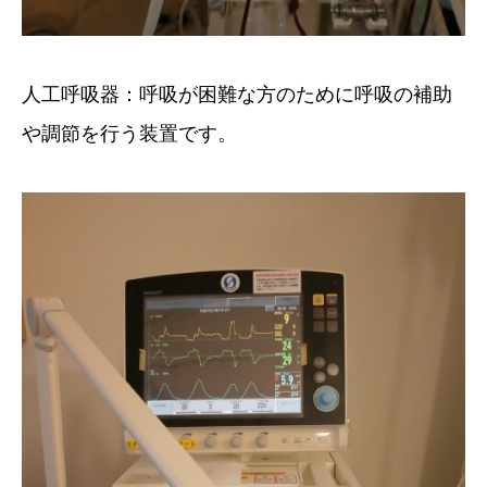
人工呼吸器：呼吸が困難な方のために呼吸の補助
や調節を行う装置です。