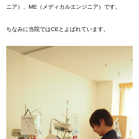
ニア）、ME（メディカルエンジニア）です。
ちなみに当院ではCEとよばれています。