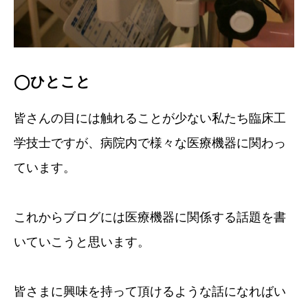
◯ひとこと
皆さんの目には触れることが少ない私たち臨床工
学技士ですが、病院内で様々な医療機器に関わっ
ています。
これからブログには医療機器に関係する話題を書
いていこうと思います。
皆さまに興味を持って頂けるような話になればい