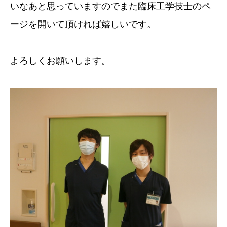
いなあと思っていますのでまた臨床工学技士のペ
ージを開いて頂ければ嬉しいです。
よろしくお願いします。