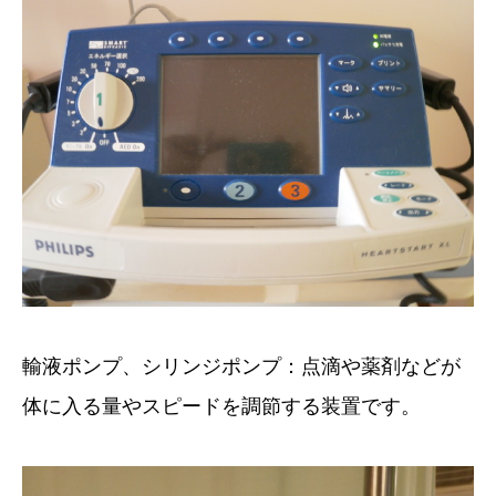
輸液ポンプ、シリンジポンプ：点滴や薬剤などが
体に入る量やスピードを調節する装置です。