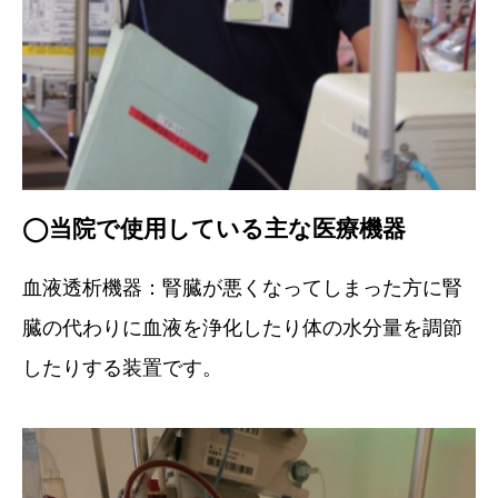
◯当院で使用している主な医療機器
血液透析機器：腎臓が悪くなってしまった方に腎
臓の代わりに血液を浄化したり体の水分量を調節
したりする装置です。