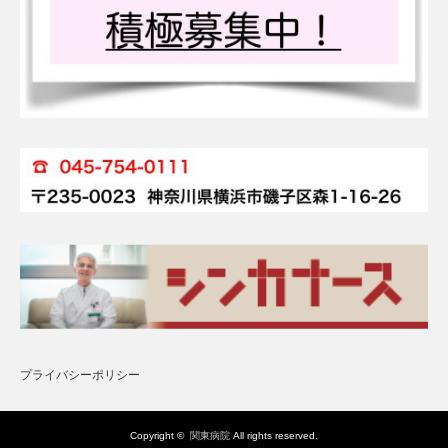
プライバシーポリシー
Copyright ©
関東病院
All rights reserved.