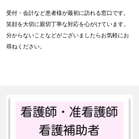
受付・会計など患者様が最初に訪れる窓口です。
笑顔を大切に親切丁寧な対応を心がけています。
分からないことなどがございましたらお気軽にお
尋ねください。