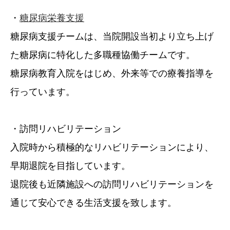
・
糖尿病栄養支援
糖尿病支援チームは、当院開設当初より立ち上げ
た糖尿病に特化した多職種協働チームです。
糖尿病教育入院をはじめ、外来等での療養指導を
行っています。
・訪問リハビリテーション
入院時から積極的なリハビリテーションにより、
早期退院を目指しています。
退院後も近隣施設への訪問リハビリテーションを
通じて安心できる生活支援を致します。