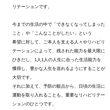
リテーションです。
今までの生活の中で「できなくなってしまった
こと」や「こんなことがしたい」という
希望に対して、ご本人を支える人々やリハビリ
テーションによって、残された能力を最大限に
ひきだし、1人1人の人生に合った生活能力を
獲得し、豊かな人生を送れるようにすることが
大切です。
それに加えて、予防の観点から、日頃の生活に
運動を取り入れることも、重要なリハビリテー
ションのひとつです。