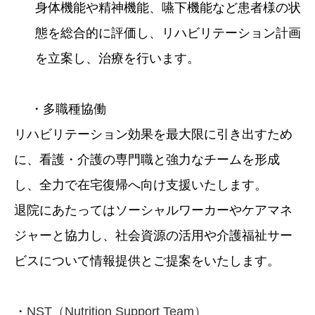
身体機能や精神機能、嚥下機能など患者様の状
態を総合的に評価し、リハビリテーション計画
を立案し、治療を行います。
・多職種協働
リハビリテーション効果を最大限に引き出すため
に、看護・介護の専門職と強力なチームを形成
し、全力で在宅復帰へ向け支援いたします。
退院にあたってはソーシャルワーカーやケアマネ
ジャーと協力し、社会資源の活用や介護福祉サー
ビスについて情報提供とご提案をいたします。
・
NST（Nutrition Support Team）