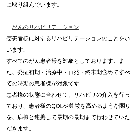
に取り組んでいます。
・
がんのリハビリテーション
癌患者様に対するリハビリテーションのことをい
います。
すべてのがん患者様を対象としております。ま
た、発症初期・治療中・再発・終末期含めて
すべ
て
の時期の患者様が対象です。
患者様の状態に合わせて、リハビリの介入を行っ
ており、患者様のQOLや尊厳を高めるような関り
を、病棟と連携して最期の最期まで行わせていた
だきます。