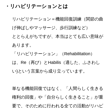
・リハビリテーションとは
リハビリテーション＝機能回復訓練（関節の曲
げ伸ばしやマッサージ、歩行訓練など）
ととらえがちですが、本当はとても広い意味が
あります。
「リハビリテーション」（Rehabilitation）
は、Re（再び）とHabilis（適した、ふさわし
い)という言葉から成り立っています。
単なる機能回復ではなく、「人間らしく生きる
権利の回復」や「自分らしく生きること」が重
要で、そのために行われる全ての活動がリハビ