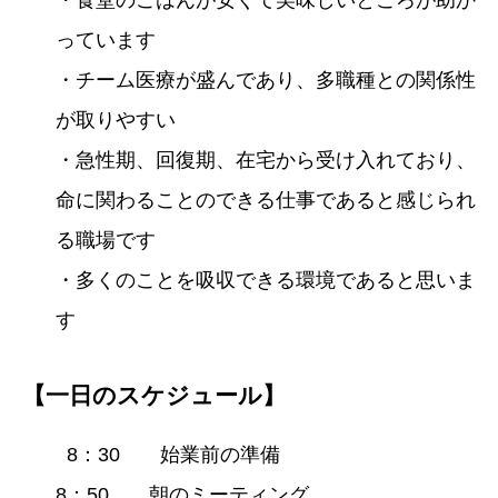
っています
・チーム医療が盛んであり、多職種との関係性
が取りやすい
・急性期、回復期、在宅から受け入れており、
命に関わることのできる仕事であると感じられ
る職場です
・多くのことを吸収できる環境であると思いま
す
【一日のスケジュール】
8：30 始業前の準備
8：50 朝のミーティング