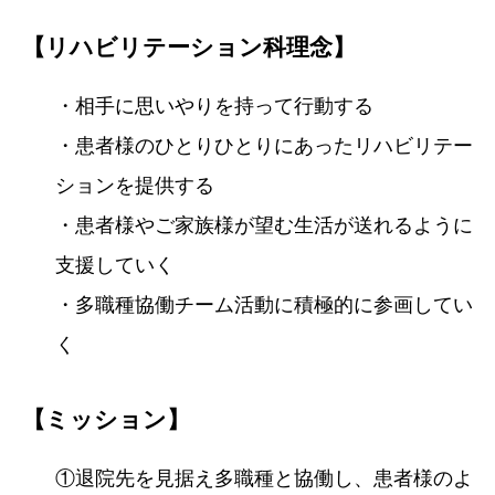
【リハビリテーション科理念】
・相手に思いやりを持って行動する
・患者様のひとりひとりにあったリハビリテー
ションを提供する
・患者様やご家族様が望む生活が送れるように
支援していく
・多職種協働チーム活動に積極的に参画してい
く
【ミッション】
①退院先を見据え多職種と協働し、患者様のよ