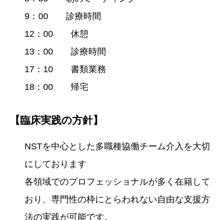
9：00 診療時間
12：00 休憩
13：00 診療時間
17：10 書類業務
18：00 帰宅
【臨床実践の方針】
NSTを中心とした多職種協働チーム介入を大切
にしております
各領域でのプロフェッショナルが多く在籍して
おり、専門性の枠にとらわれない自由な支援方
法の実践が可能です。