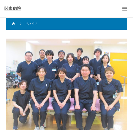
関東病院
リハビリ