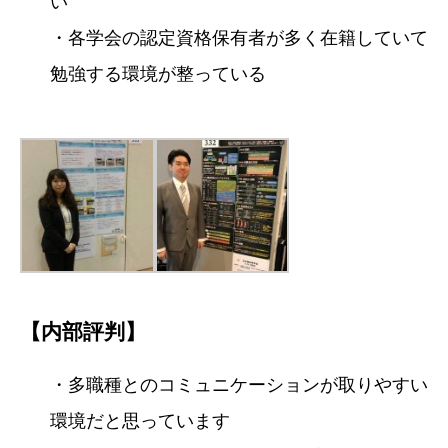
い
・各学会の認定資格保有者が多く在籍していて
勉強する環境が整っている
【内部評判】
・多職種とのコミュニケーションが取りやすい
環境だと思っています