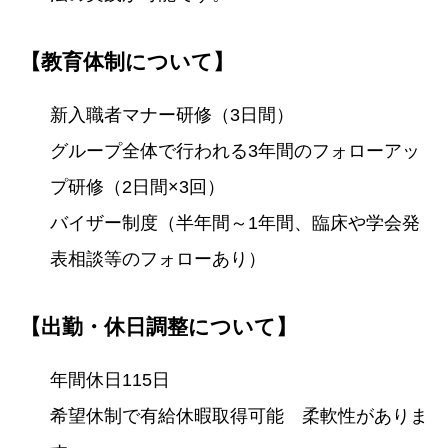
【教育体制について】
新入職者マナー研修（3日間）
グループ全体で行われる3年間のフォローアッ
プ研修（2日間×3回）
バイザー制度（半年間～1年間、臨床や学会発
表相談等のフォローあり）
【出勤・休日調整について】
年間休日115日
希望休制で有給休暇取得可能 柔軟性がありま