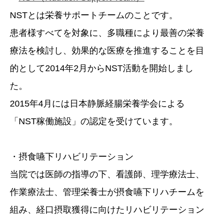
NSTとは栄養サポートチームのことです。
患者様すべてを対象に、多職種により最善の栄養
療法を検討し、効果的な医療を推進することを目
的として2014年2月からNST活動を開始しまし
た。
2015年4月には日本静脈経腸栄養学会による
「NST稼働施設」の認定を受けています。
・摂食嚥下リハビリテーション
当院では医師の指導の下、看護師、理学療法士、
作業療法士、管理栄養士が摂食嚥下リハチームを
組み、経口摂取獲得に向けたリハビリテーション