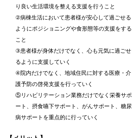
り良い生活環境を整える支援を行うこと
②病棟生活において患者様が安心して過ごせる
ようにポジショニングや食形態等の支援をする
こと
③患者様が身体だけでなく、心も元気に過ごせ
るように支援していく
④院内だけでなく、地域住民に対する医療・介
護予防の啓発支援を行っていく
⑤リハビリテーション業務だけでなく栄養サポ
ート、摂食嚥下サポート、がんサポート、糖尿
病サポートを重点的に行っていく