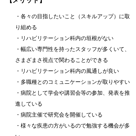
【メリット】
・各々の目指したいこと（スキルアップ）に取
り組める
・リハビリテーション科内の垣根がない
・幅広い専門性を持ったスタッフが多くいて、
さまざまさ視点で関わることができる
・リハビリテーション科内の風通しが良い
・多職種とのコミュニケーションが取りやすい
・病院として学会や講習会等の参加、発表を推
進している
・病院主催で研究会を開催している
・様々な疾患の方がいるので勉強する機会が多