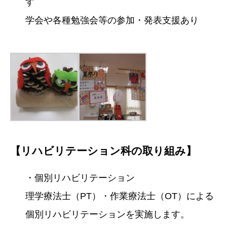
す
学会や各種勉強会等の参加・発表支援あり
【リハビリテーション科の取り組み】
・個別リハビリテーション
理学療法士（PT）・作業療法士（OT）による
個別リハビリテーションを実施します。