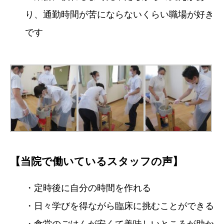
り、通勤時間が苦にならないくらい職場が好き
です
【当院で働いているスタッフの声】
・定時後に自分の時間を作れる
・日々学びを得ながら臨床に挑むことができる
・食堂のごはんが安くて美味しいところが助か