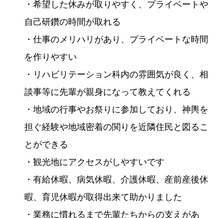
・希望した休みが取りやすく、プライベートや
自己研鑽の時間が取れる
・仕事のメリハリがあり、プライベートな時間
を作りやすい
・リハビリテーション科内の雰囲気が良く、相
談事等に先輩が親身になって教えてくれる
・地域の行事やお祭りに参加しており、神輿を
担ぐ経験や地域密着の関りを近隣住民と図るこ
とができる
・観光地にアクセスがしやすいです
・有給休暇、病気休暇、介護休暇、産前産後休
暇、育児休暇が取得出来て助かりました
・業務に慣れるまで先輩たちからの支えがあ