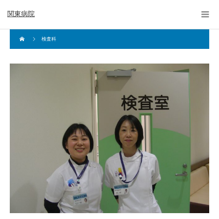
関東病院
検査科