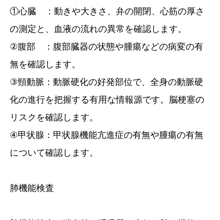
①心臓 ：動きや大きさ、弁の開閉、心筋の厚さ
の測定と、血液の流れの異常を確認します。
②腹部 ：腹部臓器の状態や腫瘍などの病変の有
無を確認します。
③頸動脈：動脈硬化の好発部位で、全身の動脈硬
化の進行を把握する有用な情報源です。脳梗塞の
リスクを確認します。
④甲状腺：甲状腺機能亢進症の有無や腫瘍の有無
について確認します。
肺機能検査