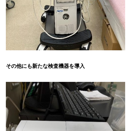
その他にも新たな検査機器を導入