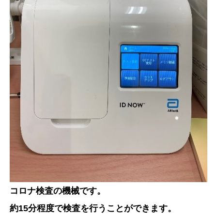
コロナ検査の機械です。
約15分程度で検査を行うことができます。