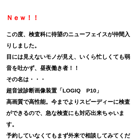
Ｎｅｗ！！
この度、検査科に待望のニューフェイスが仲間入
りしました。
目には見えないモノが見え、いくら忙しくても弱
音を吐かず、昼夜働き者！！
その名は・・・
超音波診断画像装置「LOGIQ P10」
高画質で高性能。今までよりスピーディーに検査
ができるので、急な検査にも対応出来ちゃいま
す。
予約していなくてもまず外来で相談してみてくだ