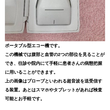
ポータブル型エコー機です。
この機械では腹部と血管の2つの部位を見ることが
でき、往診や院内にて手軽に患者さんの病態把握
に用いることができます。
上の画像はプローブといわれる超音波を送受信す
る装置。あとはスマホやタブレットがあれば検査
可能とお手軽です。