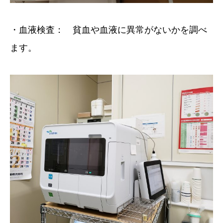
・血液検査： 貧血や血液に異常がないかを調べ
ます。