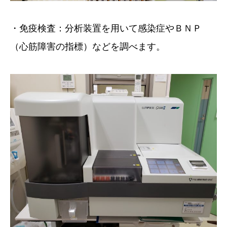
・免疫検査：分析装置を用いて感染症やＢＮＰ
（心筋障害の指標）などを調べます。