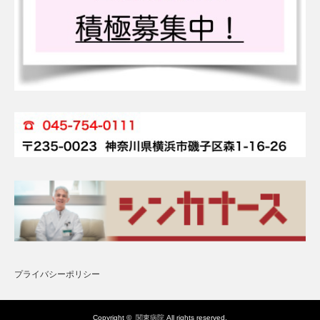
プライバシーポリシー
Copyright ©
関東病院
All rights reserved.