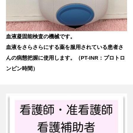
血液凝固能検査の機械です。
血液をさらさらにする薬を服用されている患者さ
んの病態把握に使用します。（PT-INR：プロトロ
ンビン時間）