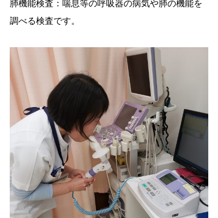
肺機能検査：喘息等の呼吸器の病気や肺の機能を
調べる検査です。