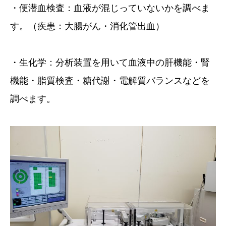
・便潜血検査：血液が混じっていないかを調べま
す。（疾患：大腸がん・消化管出血）
・生化学：分析装置を用いて血液中の肝機能・腎
機能・脂質検査・糖代謝・電解質バランスなどを
調べます。