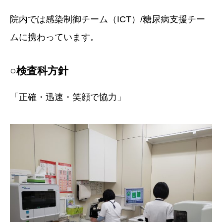
院内では感染制御チーム（ICT）/糖尿病支援チー
ムに携わっています。
○検査科方針
「正確・迅速・笑顔で協力」