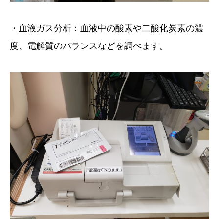
・血液ガス分析：血液中の酸素や二酸化炭素の濃
度、電解質のバランスなどを調べます。