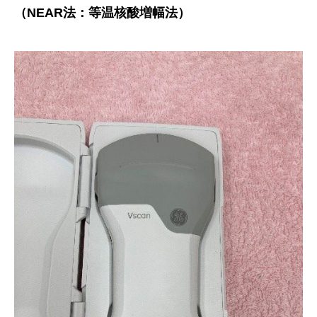
（NEAR法：等温核酸増幅法）