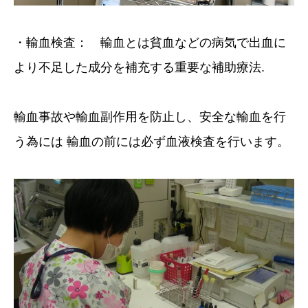
・輸血検査： 輸血とは貧血などの病気で出血に
より不足した成分を補充する重要な補助療法.
輸血事故や輸血副作用を防止し、安全な輸血を行
う為には 輸血の前には必ず血液検査を行います。