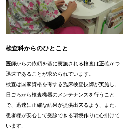
検査科からのひとこと
医師からの依頼を基に実施される検査は正確かつ
迅速であることが求められています。
検査は国家資格を有する臨床検査技師が実施し、
日ごろから検査機器のメンテナンスを行うこと
で、迅速に正確な結果が提供出来るよう、また、
患者様が安心して受診できる環境作りに心掛けて
います。