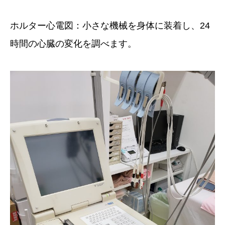
ホルター心電図：小さな機械を身体に装着し、24
時間の心臓の変化を調べます。