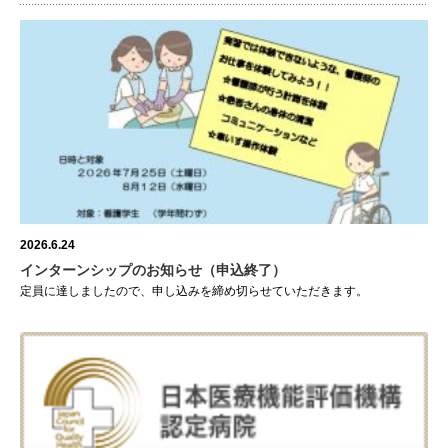
2026.6.24
インターンシップのお知らせ（申込終了）
定員に達しましたので、申し込みを締め切らせていただきます。