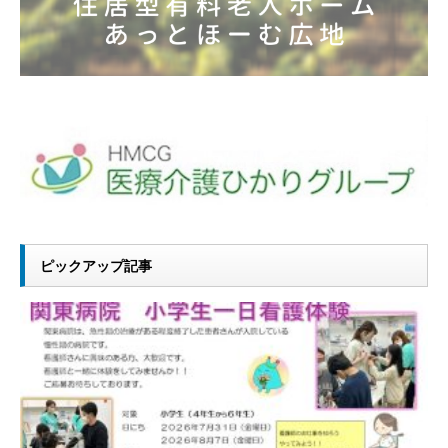
ピックアップ記事