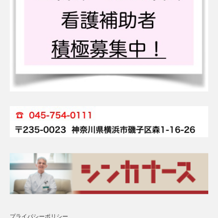
プライバシーポリシー