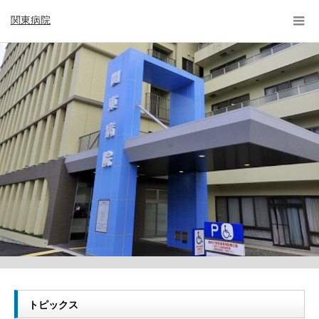
関東病院
トピックス