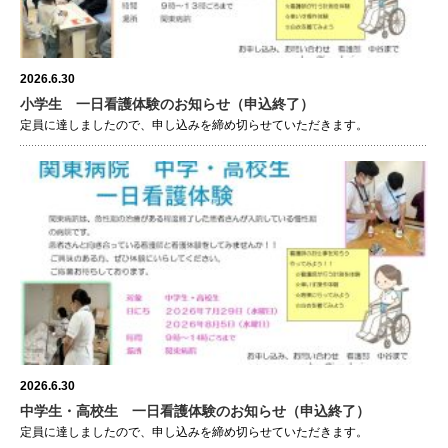
2026.6.30
小学生 一日看護体験のお知らせ（申込終了）
定員に達しましたので、申し込みを締め切らせていただきます。
2026.6.30
中学生・高校生 一日看護体験のお知らせ（申込終了）
定員に達しましたので、申し込みを締め切らせていただきます。