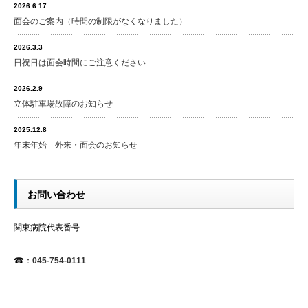
2026.6.17
面会のご案内（時間の制限がなくなりました）
2026.3.3
日祝日は面会時間にご注意ください
2026.2.9
立体駐車場故障のお知らせ
2025.12.8
年末年始 外来・面会のお知らせ
お問い合わせ
関東病院代表番号
☎：
045-754-0111