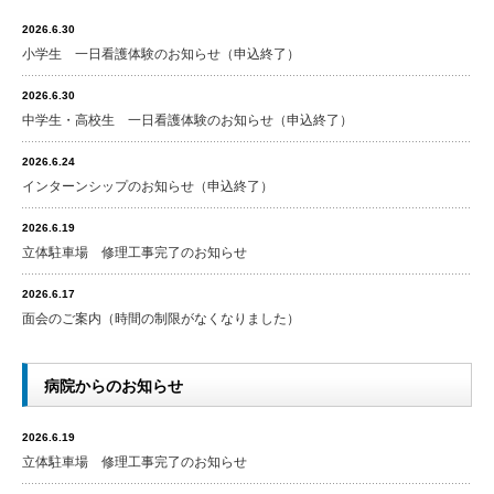
2026.6.30
小学生 一日看護体験のお知らせ（申込終了）
2026.6.30
中学生・高校生 一日看護体験のお知らせ（申込終了）
2026.6.24
インターンシップのお知らせ（申込終了）
2026.6.19
立体駐車場 修理工事完了のお知らせ
2026.6.17
面会のご案内（時間の制限がなくなりました）
病院からのお知らせ
2026.6.19
立体駐車場 修理工事完了のお知らせ