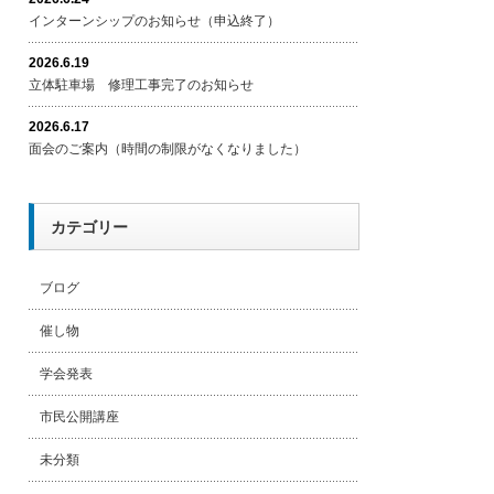
インターンシップのお知らせ（申込終了）
2026.6.19
立体駐車場 修理工事完了のお知らせ
2026.6.17
面会のご案内（時間の制限がなくなりました）
カテゴリー
ブログ
催し物
学会発表
市民公開講座
未分類