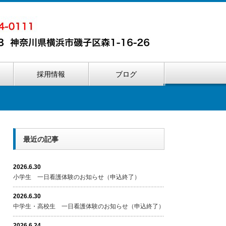
内
採用情報
ブログ
最近の記事
2026.6.30
小学生 一日看護体験のお知らせ（申込終了）
2026.6.30
中学生・高校生 一日看護体験のお知らせ（申込終了）
2026.6.24