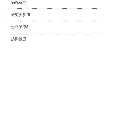
病院案内
研究会参加
総合診療科
訪問診療