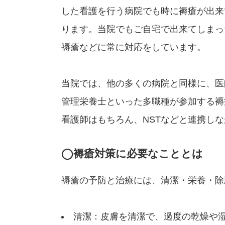
した看護を行う病院でも時に褥瘡が出来
ります。当院でもご自宅で出来てしまっ
褥瘡などに常に対応をしています。
当院では、他の多くの病院と同様に、医
管理栄養士といった多職種が参加する褥
看護師はもちろん、NSTなどと連携し
◯褥瘡対策に必要なこととは
褥瘡の予防と治療には、清潔・栄養・除
清潔：皮膚を清潔で、過度の乾燥や