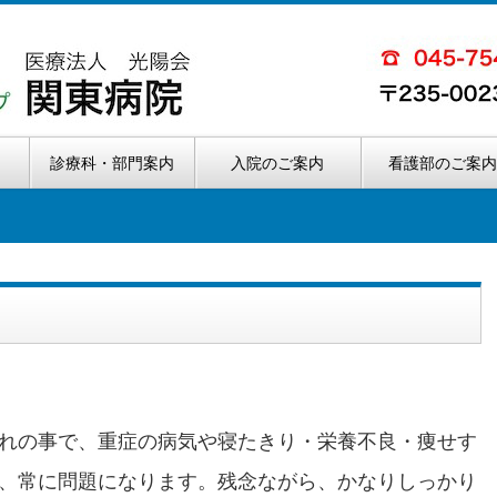
診療科・部門案内
入院のご案内
看護部のご案
れの事で、重症の病気や寝たきり・栄養不良・痩せす
、常に問題になります。残念ながら、かなりしっかり