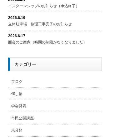
インターンシップのお知らせ（申込終了）
2026.6.19
立体駐車場 修理工事完了のお知らせ
2026.6.17
面会のご案内（時間の制限がなくなりました）
カテゴリー
ブログ
催し物
学会発表
市民公開講座
未分類