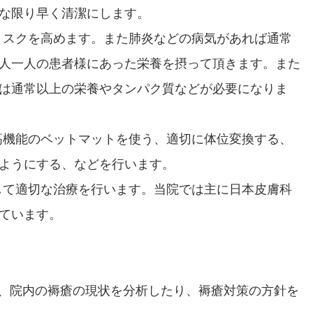
な限り早く清潔にします。
リスクを高めます。また肺炎などの病気があれば通常
人一人の患者様にあった栄養を摂って頂きます。また
は通常以上の栄養やタンパク質などが必要になりま
高機能のベットマットを使う、適切に体位変換する、
ようにする、などを行います。
して適切な治療を行います。当院では主に日本皮膚科
ています。
り、院内の褥瘡の現状を分析したり、褥瘡対策の方針を