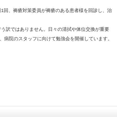
週1回、褥瘡対策委員が褥瘡のある患者様を回診し、治
行う訳ではありません。日々の清拭や体位交換が重要
、病院のスタッフに向けて勉強会を開催しています。