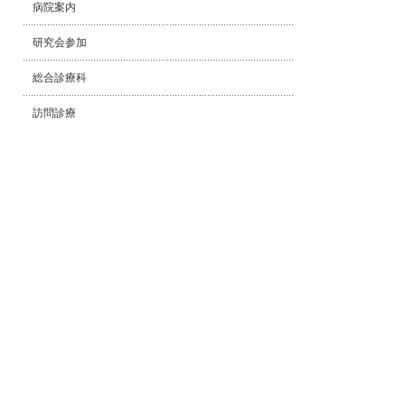
病院案内
研究会参加
総合診療科
訪問診療