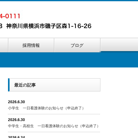
内
採用情報
ブログ
最近の記事
2026.6.30
小学生 一日看護体験のお知らせ（申込終了）
2026.6.30
中学生・高校生 一日看護体験のお知らせ（申込終了）
2026.6.24