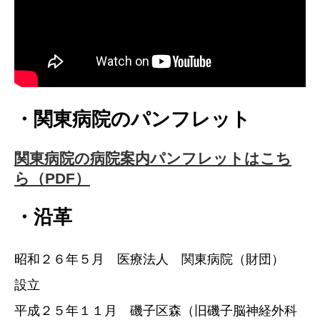
・関東病院のパンフレット
関東病院の病院案内パンフレットはこち
ら（PDF）
・沿革
昭和２６年５月 医療法人 関東病院（財団）
設立
平成２５年１１月 磯子区森（旧磯子脳神経外科