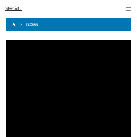
関東病院
病院概要