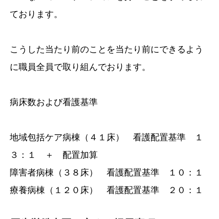
ております。
こうした当たり前のことを当たり前にできるよう
に職員全員で取り組んでおります。
病床数および看護基準
地域包括ケア病棟（４１床） 看護配置基準 １
３：１ ＋ 配置加算
障害者病棟（３８床） 看護配置基準 １０：１
療養病棟（１２０床） 看護配置基準 ２０：１