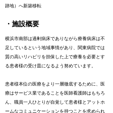
跡地）へ新築移転
・施設概要
横浜市南部は過剰病床でありながら療養病床は不
足しているという地域事情があり、関東病院では
質の高いリハビリを担保した上で療養を必要とす
る患者様の受け皿になるよう努めています。
患者様本位の医療をより一層徹底するために、医
療はサービス業であることを医師看護師はもちろ
ん、職員一人ひとりが自覚して患者様とアットホ
ームなコミュニケーションを持つことを求められ