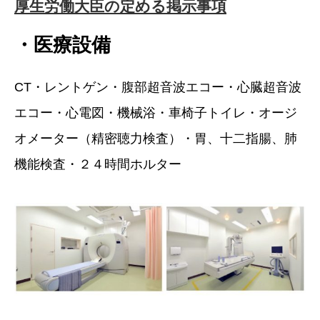
厚生労働大臣の定める掲示事項
・医療設備
CT・レントゲン・腹部超音波エコー・心臓超音波
エコー・心電図・機械浴・車椅子トイレ・オージ
オメーター（精密聴力検査）・胃、十二指腸、肺
機能検査・２４時間ホルター