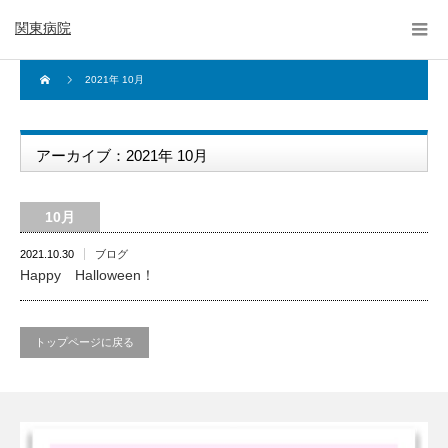
関東病院
2021年 10月
アーカイブ：2021年 10月
10月
2021.10.30
ブログ
Happy Halloween！
トップページに戻る