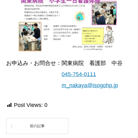
お申込み・お問合せ：関東病院 看護部 中谷
045-754-0111
m_nakaya@isogohp.jp
Post Views:
0
前の記事