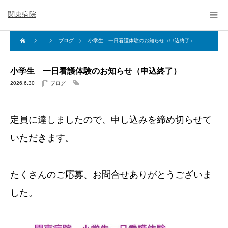
関東病院
ブログ
小学生 一日看護体験のお知らせ（申込終了）
小学生 一日看護体験のお知らせ（申込終了）
2026.6.30
ブログ
定員に達しましたので、申し込みを締め切らせて
いただきます。
たくさんのご応募、お問合せありがとうございま
した。