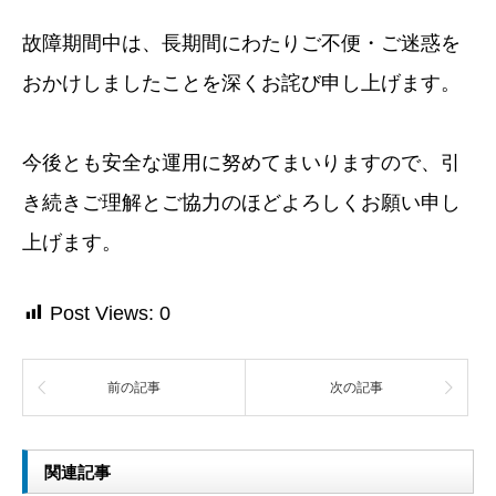
故障期間中は、長期間にわたりご不便・ご迷惑を
おかけしましたことを深くお詫び申し上げます。
今後とも安全な運用に努めてまいりますので、引
き続きご理解とご協力のほどよろしくお願い申し
上げます。
Post Views:
0
前の記事
次の記事
関連記事