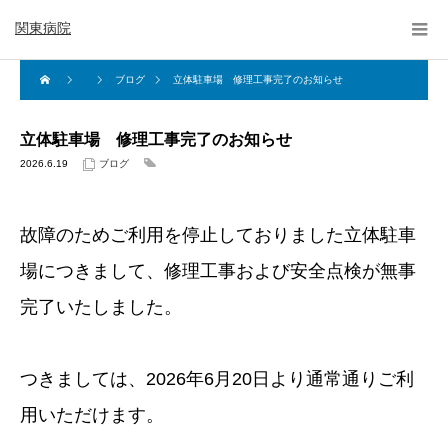
関東病院
ブログ
立体駐車場 修理工事完了のお知らせ
立体駐車場 修理工事完了のお知らせ
2026.6.19
ブログ
故障のためご利用を停止しておりました立体駐車
場につきまして、修理工事および安全点検が無事
完了いたしました。
つきましては、2026年6月20日より通常通りご利
用いただけます。