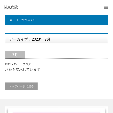
関東病院
2023年 7月
アーカイブ：2023年 7月
7月
2023.7.27
ブログ
お花を展示しています！
トップページに戻る