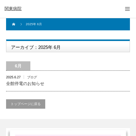
関東病院
2025年 6月
アーカイブ：2025年 6月
6月
2025.6.27
ブログ
全館停電のお知らせ
トップページに戻る