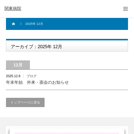
関東病院
2025年 12月
アーカイブ：2025年 12月
12月
2025.12.8
ブログ
年末年始 外来・面会のお知らせ
トップページに戻る