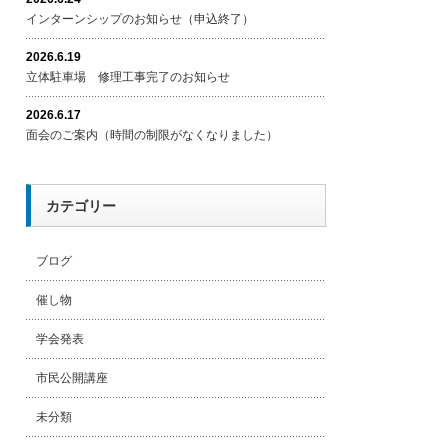
インターンシップのお知らせ（申込終了）
2026.6.19
立体駐車場 修理工事完了のお知らせ
2026.6.17
面会のご案内（時間の制限がなくなりました）
カテゴリー
ブログ
催し物
学会発表
市民公開講座
未分類