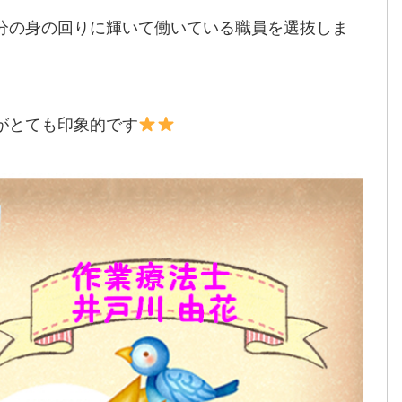
分の身の回りに輝いて働いている職員を選抜しま
がとても印象的です