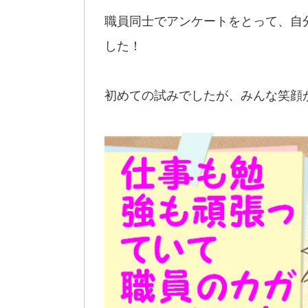
職員同士でアンケートをとって、自
した！
初めての試みでしたが、みんな笑顔