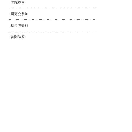
病院案内
研究会参加
総合診療科
訪問診療