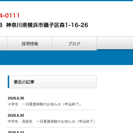
内
採用情報
ブログ
最近の記事
2026.6.30
小学生 一日看護体験のお知らせ（申込終了）
2026.6.30
中学生・高校生 一日看護体験のお知らせ（申込終了）
2026.6.24