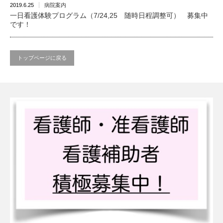
2019.6.25
病院案内
一日看護体験プログラム（7/24,25 随時日程調整可） 募集中
です！
トップページに戻る