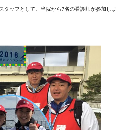
護スタッフとして、当院から7名の看護師が参加しま