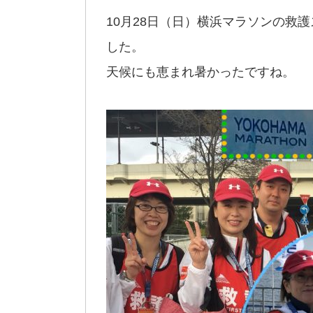
10月28日（日）横浜マラソンの救
した。
天候にも恵まれ暑かったですね。