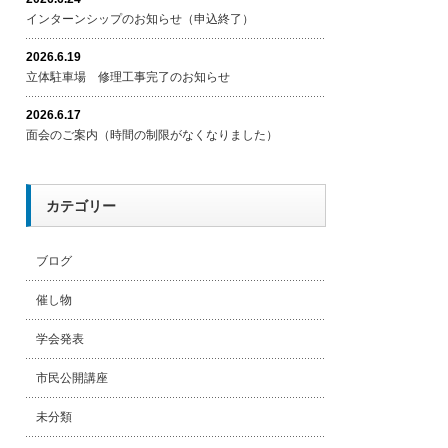
インターンシップのお知らせ（申込終了）
2026.6.19
立体駐車場 修理工事完了のお知らせ
2026.6.17
面会のご案内（時間の制限がなくなりました）
カテゴリー
ブログ
催し物
学会発表
市民公開講座
未分類