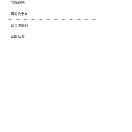
病院案内
研究会参加
総合診療科
訪問診療