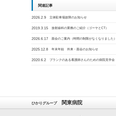
関連記事
2026.2.9
立体駐車場故障のお知らせ
2019.3.15
放射線科の業務のご紹介（ゴーヤとCT）
2026.6.17
面会のご案内（時間の制限がなくなりました
2025.12.8
年末年始 外来・面会のお知らせ
2020.6.2
ブランクのある看護師さんのための病院見学会
関東病院
ひかりグループ