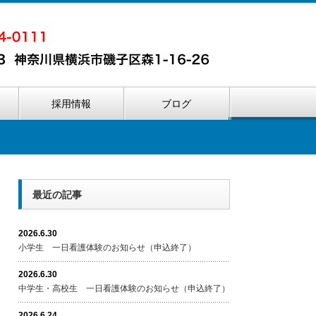
内
採用情報
ブログ
最近の記事
2026.6.30
小学生 一日看護体験のお知らせ（申込終了）
2026.6.30
中学生・高校生 一日看護体験のお知らせ（申込終了）
2026.6.24