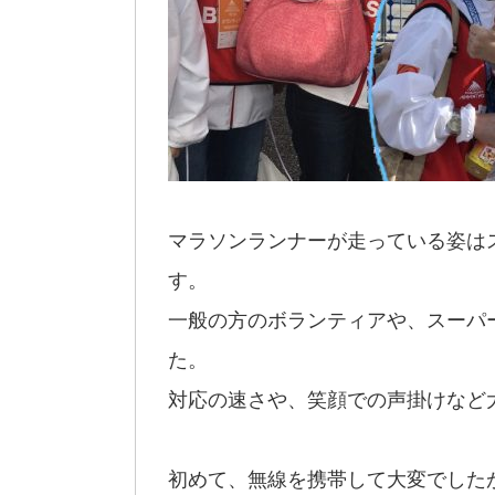
マラソンランナーが走っている姿は
す。
一般の方のボランティアや、スーパ
た。
対応の速さや、笑顔での声掛けなど
初めて、無線を携帯して大変でした