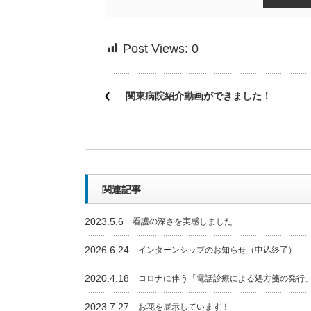
Post Views:
0
関東病院紹介動画ができました！
関連記事
2023.5.6
看護の深さを実感しました
2026.6.24
インターンシップのお知らせ（申込終了）
2020.4.18
コロナに伴う「電話診療による処方箋の発行
2023.7.27
お花を展示しています！