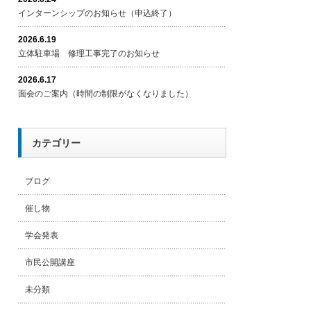
インターンシップのお知らせ（申込終了）
2026.6.19
立体駐車場 修理工事完了のお知らせ
2026.6.17
面会のご案内（時間の制限がなくなりました）
カテゴリー
ブログ
催し物
学会発表
市民公開講座
未分類