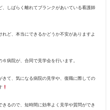
ど、しばらく離れてブランクがあいている看護師
けれど、本当にできるかどうか不安がありますよ
の６病院が、合同で見学会を行います。
がきて、気になる病院の見学や、復職に際しての
す
できるので、短時間に効率よく見学や質問ができ