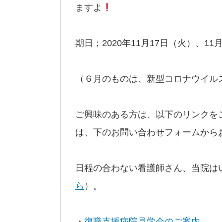
ますよ
期日；2020年11月17日（火）、11
（６月のものは、新型コロナウイル
ご興味のある方は、以下のリンクを
は、下のお問い合わせフォームから
日程の合わない看護師さん、当院は
ら
）。
・
復職支援病院見学会のご案内