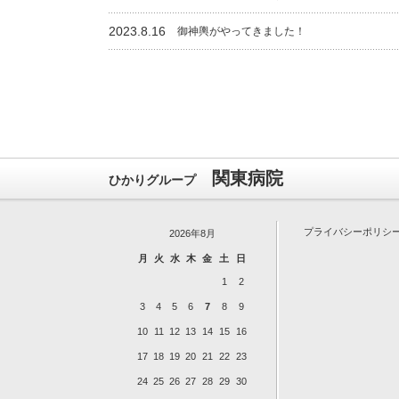
2023.8.16
御神輿がやってきました！
関東病院
ひかりグループ
プライバシーポリシ
2026年8月
月
火
水
木
金
土
日
1
2
3
4
5
6
7
8
9
10
11
12
13
14
15
16
17
18
19
20
21
22
23
24
25
26
27
28
29
30