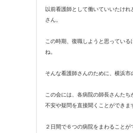
以前看護師として働いていいたけれ
さん。
この時期、復職しようと思っている
ね。
そんな看護師さんのために、横浜市
この会には、各病院の師長さんたち
不安や疑問を直接聞くことができま
２日間で６つの病院をまわることが