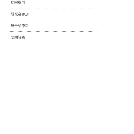
病院案内
研究会参加
総合診療科
訪問診療