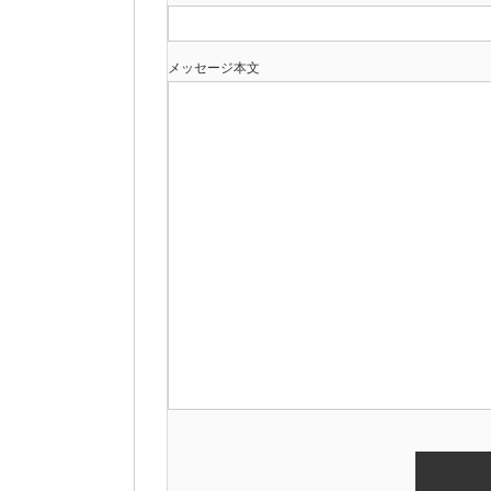
メッセージ本文