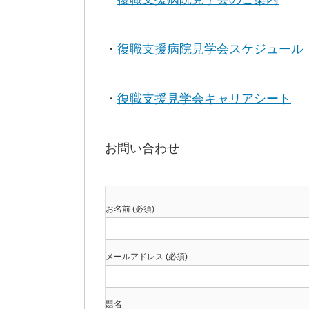
・
復職支援病院見学会スケジュール
・
復職支援見学会キャリアシート
お問い合わせ
お名前 (必須)
メールアドレス (必須)
題名