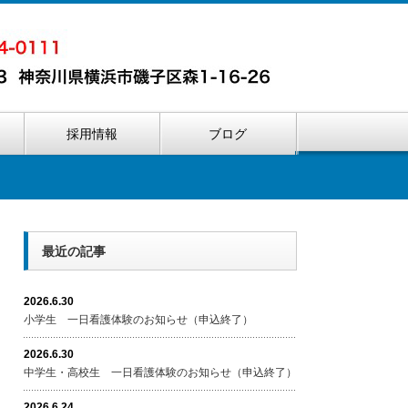
内
採用情報
ブログ
最近の記事
2026.6.30
小学生 一日看護体験のお知らせ（申込終了）
2026.6.30
中学生・高校生 一日看護体験のお知らせ（申込終了）
2026.6.24