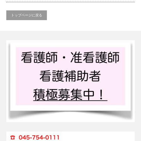
トップページに戻る